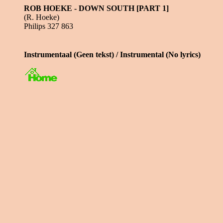
ROB HOEKE - DOWN SOUTH [PART 1]
(R. Hoeke)
Philips 327 863
Instrumentaal (Geen tekst) / Instrumental (No lyrics)