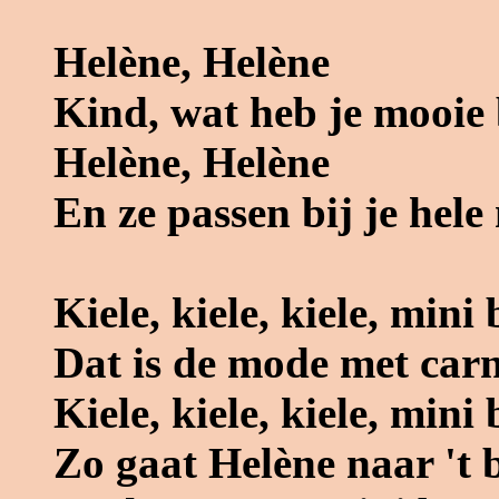
Helène, Helène
Kind, wat heb je mooie
Helène, Helène
En ze passen bij je hele
Kiele, kiele, kiele, mini
Dat is de mode met car
Kiele, kiele, kiele, mini
Zo gaat Helène naar 't 