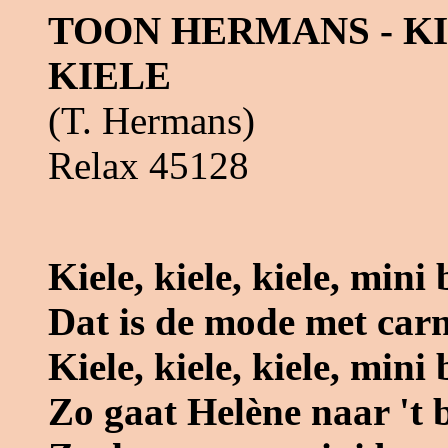
TOON HERMANS - KI
KIELE
(T. Hermans)
Relax 45128
Kiele, kiele, kiele, mini
Dat is de mode met car
Kiele, kiele, kiele, mini
Zo gaat Helène naar 't 