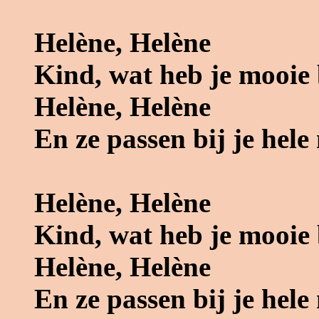
Helène, Helène
Kind, wat heb je mooie
Helène, Helène
En ze passen bij je hele
Helène, Helène
Kind, wat heb je mooie
Helène, Helène
En ze passen bij je hele