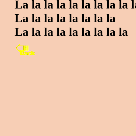
La la la la la la la la la l
La la la la la la la la
La la la la la la la la la