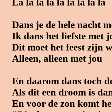
La la la la la la la la la
Dans je de hele nacht m
Ik dans het liefste met 
Dit moet het feest zijn 
Alleen, alleen met jou
En daarom dans toch de
Als dit een droom is da
En voor de zon komt heb