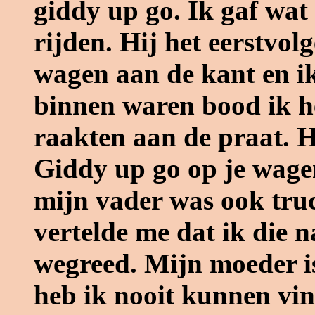
giddy up go. Ik gaf wat
rijden. Hij het eerstvolg
wagen aan de kant en ik
binnen waren bood ik h
raakten aan de praat. 
Giddy up go op je wagen
mijn vader was ook tru
vertelde me dat ik die na
wegreed. Mijn moeder i
heb ik nooit kunnen vin