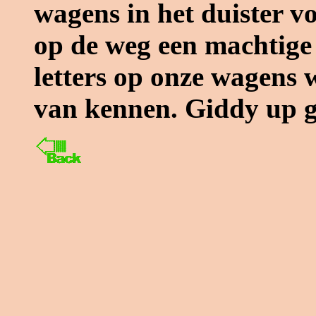
wagens in het duister v
op de weg een machtige 
letters op onze wagens 
van kennen. Giddy up 