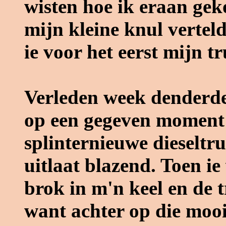
wisten hoe ik eraan gek
mijn kleine knul verteld
ie voor het eerst mijn t
Verleden week denderde
op een gegeven moment
splinternieuwe dieseltru
uitlaat blazend. Toen ie
brok in m'n keel en de 
want achter op die mooi