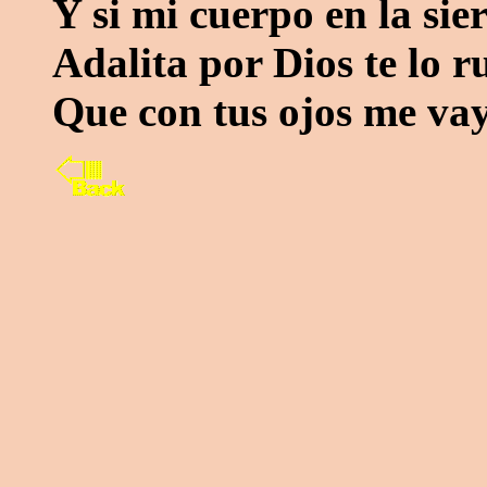
Y si mi cuerpo en la sie
Adalita por Dios te lo r
Que con tus ojos me vay