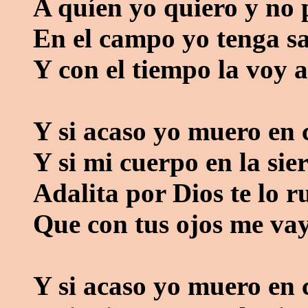
A quíen yo quiero y no 
En el campo yo tenga sa
Y con el tiempo la voy a
Y si acaso yo muero en
Y si mi cuerpo en la sie
Adalita por Dios te lo r
Que con tus ojos me vay
Y si acaso yo muero en