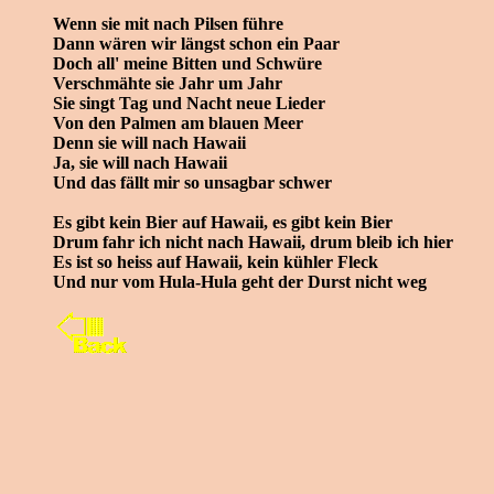
Wenn sie mit nach Pilsen führe
Dann wären wir längst schon ein Paar
Doch all' meine Bitten und Schwüre
Verschmähte sie Jahr um Jahr
Sie singt Tag und Nacht neue Lieder
Von den Palmen am blauen Meer
Denn sie will nach Hawaii
Ja, sie will nach Hawaii
Und das fällt mir so unsagbar schwer
Es gibt kein Bier auf Hawaii, es gibt kein Bier
Drum fahr ich nicht nach Hawaii, drum bleib ich hier
Es ist so heiss auf Hawaii, kein kühler Fleck
Und nur vom Hula-Hula geht der Durst nicht weg