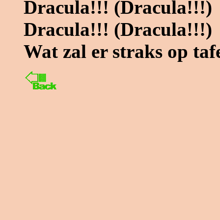
Dracula!!! (Dracula!!!)
Dracula!!! (Dracula!!!)
Wat zal er straks op taf