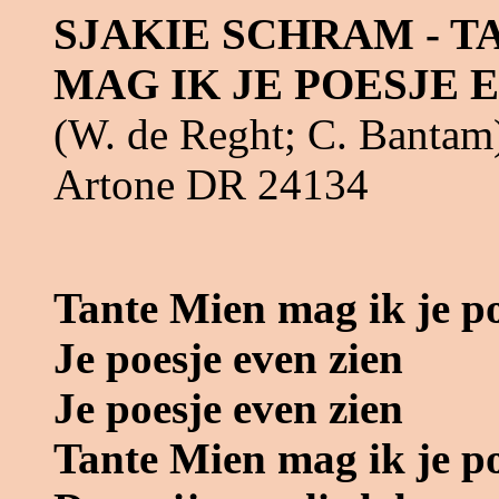
SJAKIE SCHRAM - T
MAG IK JE POESJE 
(W. de Reght; C. Bantam
Artone DR 24134
Tante Mien mag ik je po
Je poesje even zien
Je poesje even zien
Tante Mien mag ik je po